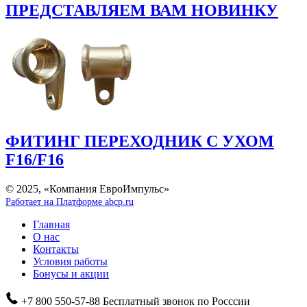
ПРЕДСТАВЛЯЕМ ВАМ НОВИНКУ
ФИТИНГ
ПЕРЕХОДНИК С УХОМ
F16/F16
© 2025, «Компания ЕвроИмпульс»
Работает на Платформе abcp.ru
Главная
О нас
Контакты
Условия работы
Бонусы и акции
+7 800 550-57-88
Бесплатный звонок по Росссии