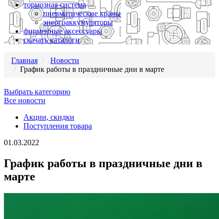
тормозная система
пневматические краны
энергоаккумуляторы
фирменные аксессуары
скачать каталоги
Главная
Новости
График работы в праздничные дни в марте
Выбрать категорию
Все новости
Акции, скидки
Поступления товара
01.03.2022
График работы в праздничные дни в
марте