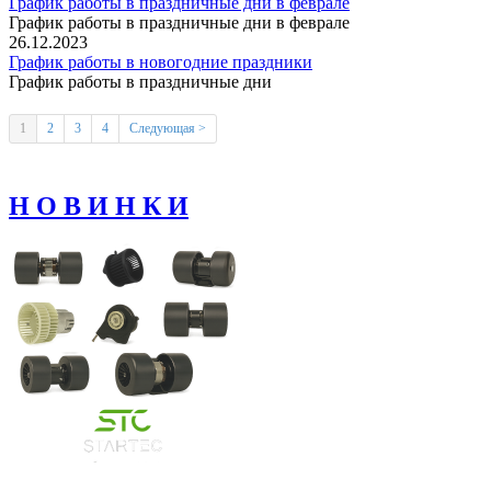
График работы в праздничные дни в феврале
График работы в праздничные дни в феврале
26.12.2023
График работы в новогодние праздники
График работы в праздничные дни
1
2
3
4
Следующая >
Н О В И Н К И