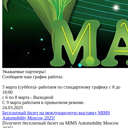
Уважаемые партнеры!
Сообщаем наш график работы:
5 марта (суббота)- работаем по стандартному графику с 8 до
16:00
с 6 по 8 марта - Выходной
С 9 марта работаем в привычном режиме.
24.03.2025
Бесплатный билет на международную выставку MIMS
Automobility Moscow 2025!
Получите бесплатный билет на MIMS Automobility Moscow