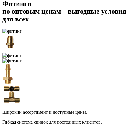
Фитинги
по оптовым ценам
– выгодные условия
для всех
Широкий ассортимент и доступные цены.
Гибкая система скидок для постоянных клиентов.