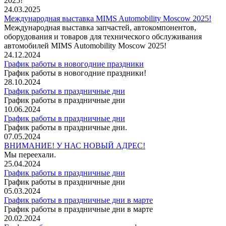
2025!
24.03.2025
Международная выставка MIMS Automobility Moscow 2025!
Международная выставка запчастей, автокомпонентов,
оборудования и товаров для технического обслуживания
автомобилей MIMS Automobility Moscow 2025!
24.12.2024
График работы в новогодние праздники
График работы в новогодние праздники!
28.10.2024
График работы в праздничные дни
График работы в праздничные дни
10.06.2024
График работы в праздничные дни
График работы в праздничные дни.
07.05.2024
ВНИМАНИЕ! У НАС НОВЫЙ АДРЕС!
Мы переехали.
25.04.2024
График работы в праздничные дни
График работы в праздничные дни
05.03.2024
График работы в праздничные дни в марте
График работы в праздничные дни в марте
20.02.2024