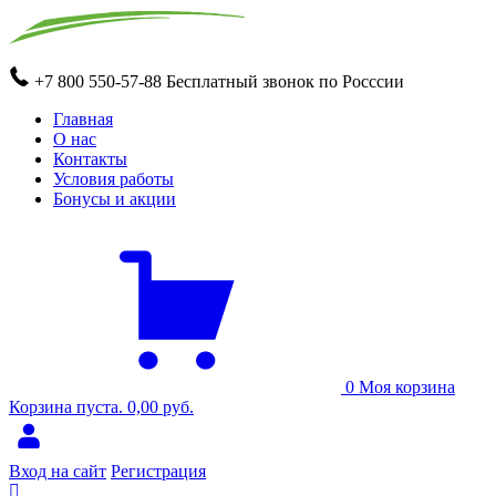
+7 800 550-57-88
Бесплатный звонок по Росссии
Главная
О нас
Контакты
Условия работы
Бонусы и акции
0
Моя корзина
Корзина пуста.
0,00
руб.
Вход на сайт
Регистрация