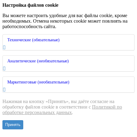
Настройка файлов cookie
Вы можете настроить удобные для вас файлы cookie, кроме
необходимых. Отмена некоторых cookie может повлиять на
работоспособность сайта.
Технические (обязательные)
Аналитические (необязательные)
Маркетинговые (необязательные)
Нажимая на кнопку «Принять», вы даёте согласие на
обработку файлов cookie в соответствии с
Политикой по
обработке персональных данных
.
Принять